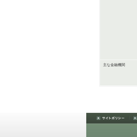
主な金融機関