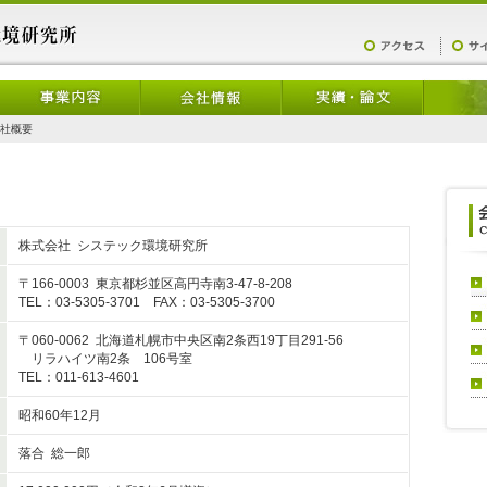
社概要
株式会社 システック環境研究所
〒166-0003 東京都杉並区高円寺南3-47-8-208
TEL：03-5305-3701 FAX：03-5305-3700
〒060-0062 北海道札幌市中央区南2条西19丁目291-56
リラハイツ南2条 106号室
TEL：011-613-4601
昭和60年12月
落合 総一郎